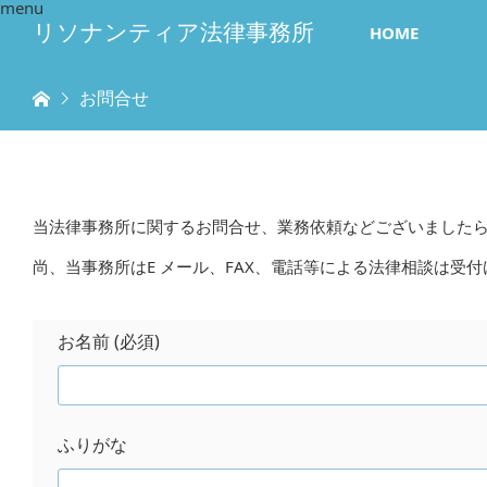
menu
リソナンティア法律事務所
HOME
ホーム
お問合せ
当法律事務所に関するお問合せ、業務依頼などございました
尚、当事務所はE メール、FAX、電話等による法律相談は受
お名前 (必須)
ふりがな