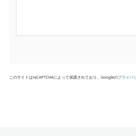
このサイトはreCAPTCHAによって保護されており、Googleの
プライバ