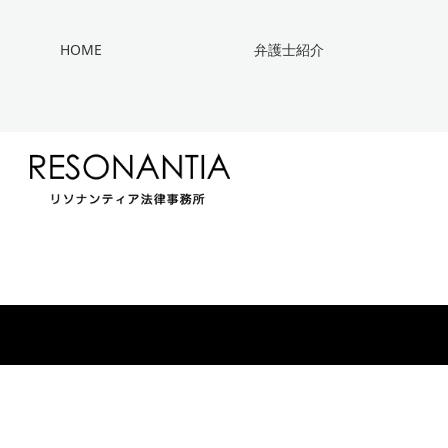
HOME
弁護士紹介