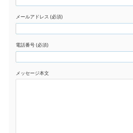
メールアドレス (必須)
電話番号 (必須)
メッセージ本文